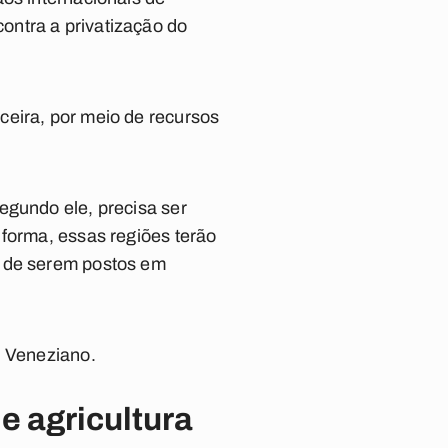
ontra a privatização do
ceira, por meio de recursos
egundo ele, precisa ser
 forma, essas regiões terão
o de serem postos em
u Veneziano.
e agricultura