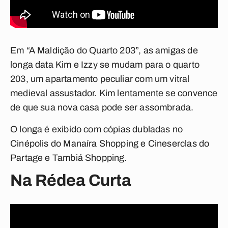
Em “A Maldição do Quarto 203”, as amigas de
longa data Kim e Izzy se mudam para o quarto
203, um apartamento peculiar com um vitral
medieval assustador. Kim lentamente se convence
de que sua nova casa pode ser assombrada.
O longa é exibido com cópias dubladas no
Cinépolis do Manaíra Shopping e Cineserclas do
Partage e Tambiá Shopping.
Na Rédea Curta