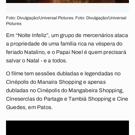
Foto: Divulgação/Universal Pictures. Foto: Divulgação/Universal
Pictures
Em “Noite Infeliz”, um grupo de mercenários ataca
a propriedade de uma família rica na véspera do
feriado Natalino, e o Papai Noel é quem precisará
salvar o Natal - e a todos.
O filme tem sessões dubladas e legendadas no
Cinépolis do Manaíra Shopping e apenas
dubladas no Cinépolis do Mangabeira Shopping,
Cineserclas do Partage e Tambiá Shopping e Cine
Guedes, em Patos.