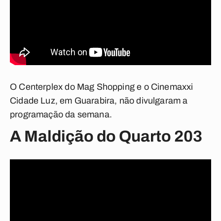
O Centerplex do Mag Shopping e o Cinemaxxi
Cidade Luz, em Guarabira, não divulgaram a
programação da semana.
A Maldição do Quarto 203