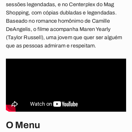
sessões legendadas, e no Centerplex do Mag
Shopping, com cópias dubladas e legendadas.
Baseado no romance homônimo de Camille
DeAngelis, o filme acompanha Maren Yearly
(Taylor Russell), uma jovem que quer ser alguém
que as pessoas admiram e respeitam.
O Menu