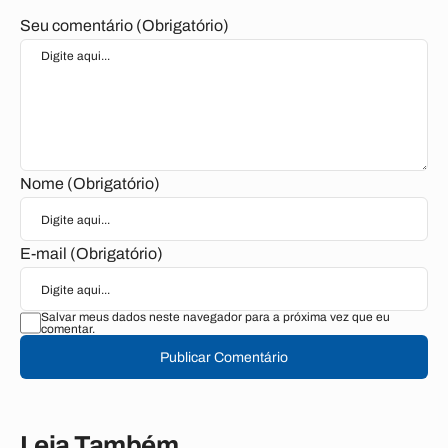
Seu comentário (Obrigatório)
Nome (Obrigatório)
E-mail (Obrigatório)
Salvar meus dados neste navegador para a próxima vez que eu
comentar.
Publicar Comentário
Leia Também