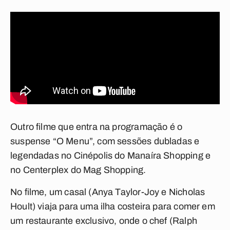
Outro filme que entra na programação é o
suspense “O Menu”, com sessões dubladas e
legendadas no Cinépolis do Manaíra Shopping e
no Centerplex do Mag Shopping.
No filme, um casal (Anya Taylor-Joy e Nicholas
Hoult) viaja para uma ilha costeira para comer em
um restaurante exclusivo, onde o chef (Ralph