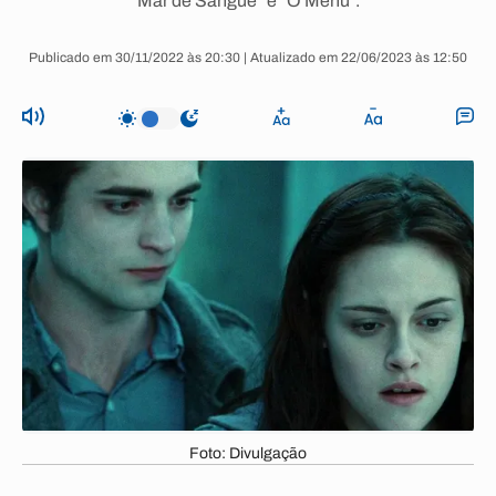
Mar de Sangue” e “O Menu”.
Publicado em 30/11/2022 às 20:30 | Atualizado em 22/06/2023 às 12:50
Foto: Divulgação