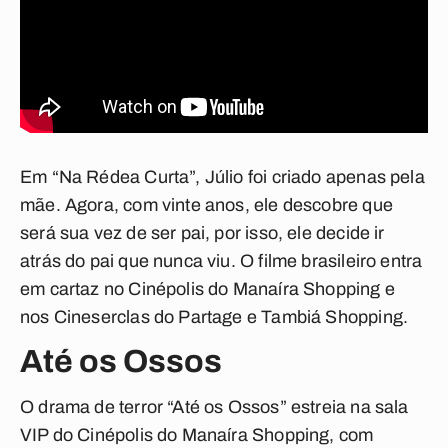
Em “Na Rédea Curta”, Júlio foi criado apenas pela
mãe. Agora, com vinte anos, ele descobre que
será sua vez de ser pai, por isso, ele decide ir
atrás do pai que nunca viu. O filme brasileiro entra
em cartaz no Cinépolis do Manaíra Shopping e
nos Cineserclas do Partage e Tambiá Shopping.
Até os Ossos
O drama de terror “Até os Ossos” estreia na sala
VIP do Cinépolis do Manaíra Shopping, com