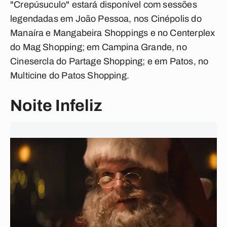
"Crepúsuculo" estará disponível com sessões
legendadas em João Pessoa, nos Cinépolis do
Manaíra e Mangabeira Shoppings e no Centerplex
do Mag Shopping; em Campina Grande, no
Cinesercla do Partage Shopping; e em Patos, no
Multicine do Patos Shopping.
Noite Infeliz