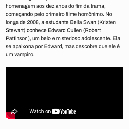
homenagem aos dez anos do fim da trama,
começando pelo primeiro filme homônimo. No
longa de 2008, a estudante Bella Swan (Kristen
Stewart) conhece Edward Cullen (Robert
Pattinson), um belo e misterioso adolescente. Ela
se apaixona por Edward, mas descobre que ele é
um vampiro.