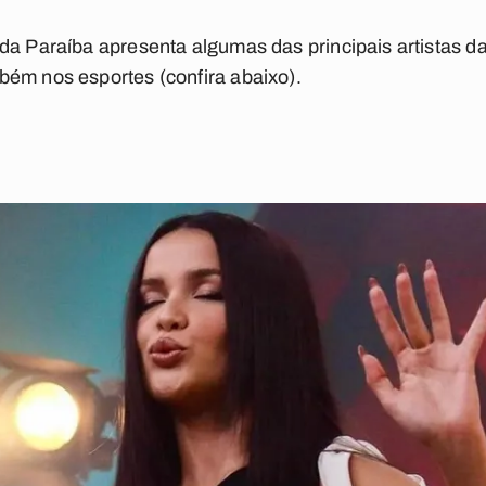
da Paraíba apresenta algumas das principais artistas d
bém nos esportes (confira abaixo).