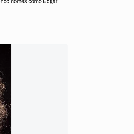
enco nomes como Edgar