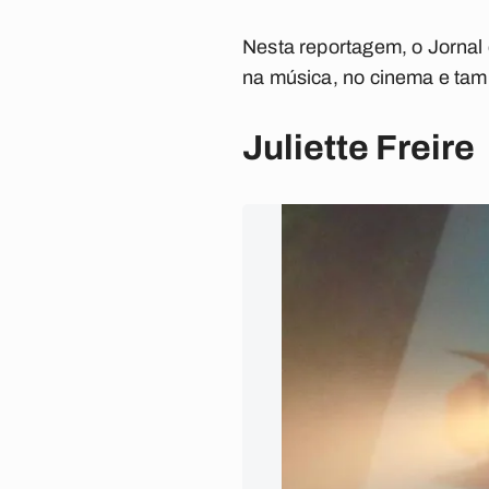
Nesta reportagem, o Jornal 
na música, no cinema e tam
Juliette Freire