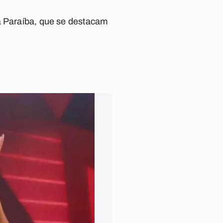
a Paraíba, que se destacam