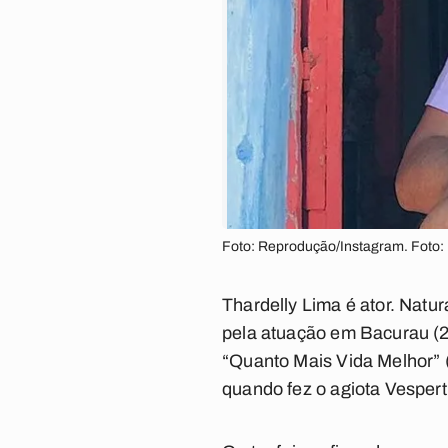
Foto: Reprodução/Instagram. Foto
Thardelly Lima é ator. Natu
pela atuação em Bacurau (2
“Quanto Mais Vida Melhor” 
quando fez o agiota Vespert