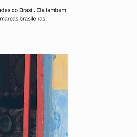
dades do Brasil. Ela também
 marcas brasileiras.