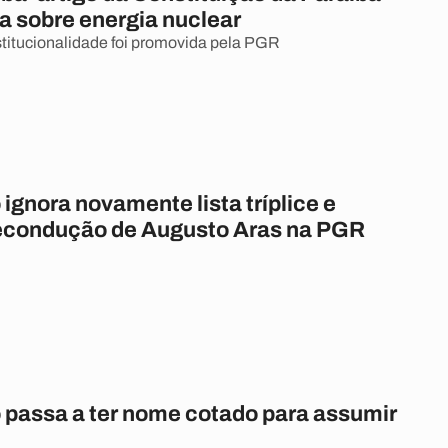
a sobre energia nuclear
titucionalidade foi promovida pela PGR
ignora novamente lista tríplice e
econdução de Augusto Aras na PGR
 passa a ter nome cotado para assumir