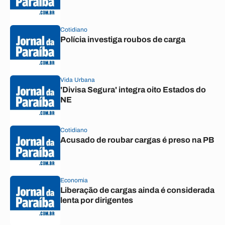
Cotidiano
Polícia investiga roubos de carga
Vida Urbana
'Divisa Segura' integra oito Estados do
NE
Cotidiano
Acusado de roubar cargas é preso na PB
Economia
Liberação de cargas ainda é considerada
lenta por dirigentes