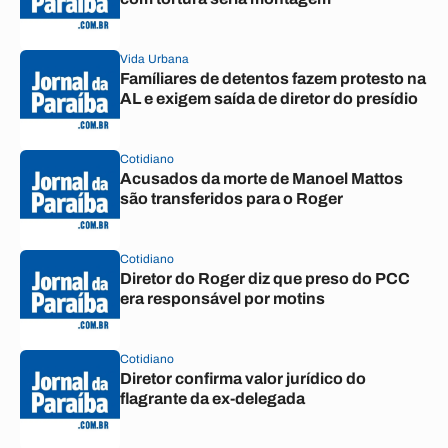
Vida Urbana
Famíliares de detentos fazem protesto na
AL e exigem saída de diretor do presídio
Cotidiano
Acusados da morte de Manoel Mattos
são transferidos para o Roger
Cotidiano
Diretor do Roger diz que preso do PCC
era responsável por motins
Cotidiano
Diretor confirma valor jurídico do
flagrante da ex-delegada