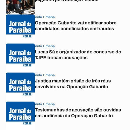
Vida Urbana
Operação Gabarito vai notificar sobre
candidatos beneficiados em fraudes
Vida Urbana
Lucas Sá e organizador do concurso do
TJPE trocam acusações
Vida Urbana
Justiça mantém prisão de três réus
envolvidos na Operação Gabarito
Vida Urbana
Testemunhas de acusação são ouvidas
em audiência da Operação Gabarito