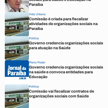
Paraíba
Vida Urbana
Comissão é criada para fiscalizar
atividades de organizações sociais na
Paraíba
Política
Governo credencia organizações sociais
para atuação na Saúde
Pleno Poder
Governo credencia organizações sociais
na saúde e convoca entidades para
Educação
Política
Comissão vai fiscalizar contratos de
organizações sociais com Saúde