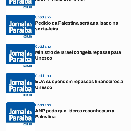
Cotidiano
Pedido da Palestina será analisado na
sexta-feira
Cotidiano
Ministro de Israel congela repasse para
Unesco
Cotidiano
EUA suspendem repasses financeiros à
Unesco
Cotidiano
ANP pede que lideres reconheçam a
Palestina