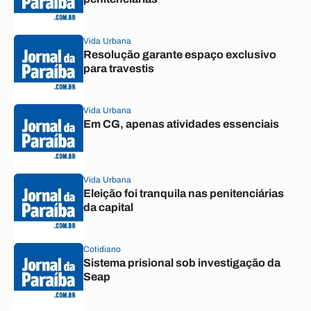
Vida Urbana
Resolução garante espaço exclusivo
para travestis
Vida Urbana
Em CG, apenas atividades essenciais
Vida Urbana
Eleição foi tranquila nas penitenciárias
da capital
Cotidiano
Sistema prisional sob investigação da
Seap