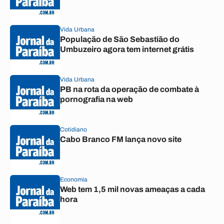
Vida Urbana
População de São Sebastião do
Umbuzeiro agora tem internet grátis
Vida Urbana
PB na rota da operação de combate à
pornografia na web
Cotidiano
Cabo Branco FM lança novo site
Economia
Web tem 1,5 mil novas ameaças a cada
hora