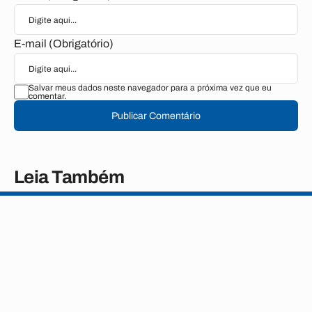
E-mail (Obrigatório)
Salvar meus dados neste navegador para a próxima vez que eu
comentar.
Publicar Comentário
Leia Também