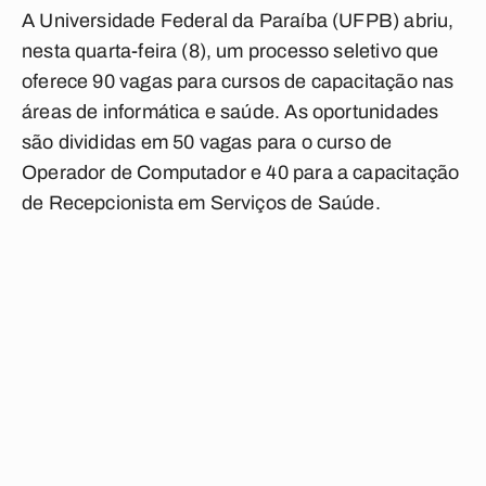
A Universidade Federal da Paraíba (UFPB) abriu,
nesta quarta-feira (8), um processo seletivo que
oferece 90 vagas para cursos de capacitação nas
áreas de informática e saúde. As oportunidades
são divididas em 50 vagas para o curso de
Operador de Computador e 40 para a capacitação
de Recepcionista em Serviços de Saúde.