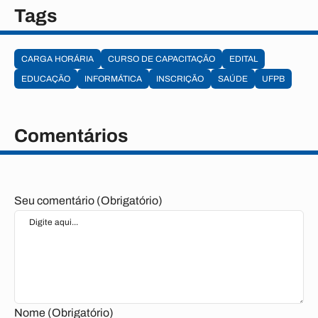
Tags
CARGA HORÁRIA
CURSO DE CAPACITAÇÃO
EDITAL
EDUCAÇÃO
INFORMÁTICA
INSCRIÇÃO
SAÚDE
UFPB
Comentários
Seu comentário (Obrigatório)
Nome (Obrigatório)