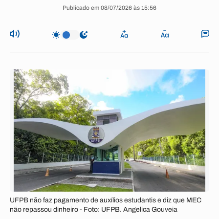
Publicado em 08/07/2026 às 15:56
UFPB não faz pagamento de auxílios estudantis e diz que MEC
não repassou dinheiro - Foto: UFPB. Angelica Gouveia