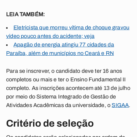
LEIA TAMBÉM:
Eletricista que morreu vítima de choque gravou
vídeo pouco antes do acidente; veja
Apagão de energia atingiu 77 cidades da
Paraíba, além de municípios no Ceará e RN
Para se inscrever, o candidato deve ter 16 anos
completos ou mais e ter o Ensino Fundamental II
completo. As inscrições acontecem até 13 de julho
por meio do Sistema Integrado de Gestão de
Atividades Acadêmicas da universidade, o
SIGAA
.
Critério de seleção