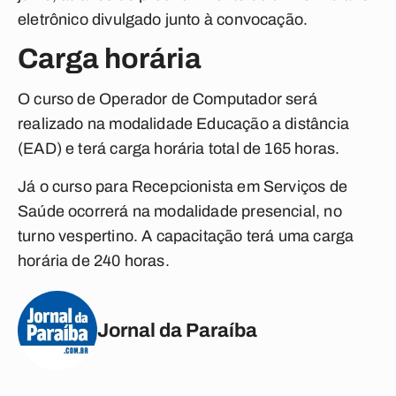
eletrônico divulgado junto à convocação.
Carga horária
O curso de Operador de Computador será
realizado na modalidade Educação a distância
(EAD) e terá carga horária total de 165 horas.
Já o curso para Recepcionista em Serviços de
Saúde ocorrerá na modalidade presencial, no
turno vespertino. A capacitação terá uma carga
horária de 240 horas.
Jornal da Paraíba