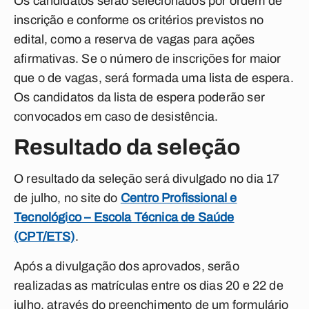
Os candidatos serão selecionados por ordem de
inscrição e conforme os critérios previstos no
edital, como a reserva de vagas para ações
afirmativas. Se o número de inscrições for maior
que o de vagas, será formada uma lista de espera.
Os candidatos da lista de espera poderão ser
convocados em caso de desistência.
Resultado da seleção
O resultado da seleção será divulgado no dia 17
de julho, no site do
Centro Profissional e
Tecnológico – Escola Técnica de Saúde
(CPT/ETS)
.
Após a divulgação dos aprovados, serão
realizadas as matrículas entre os dias 20 e 22 de
julho, através do preenchimento de um formulário