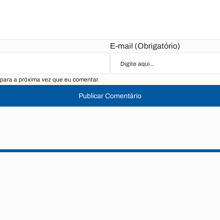
E-mail (Obrigatório)
para a próxima vez que eu comentar.
Publicar Comentário