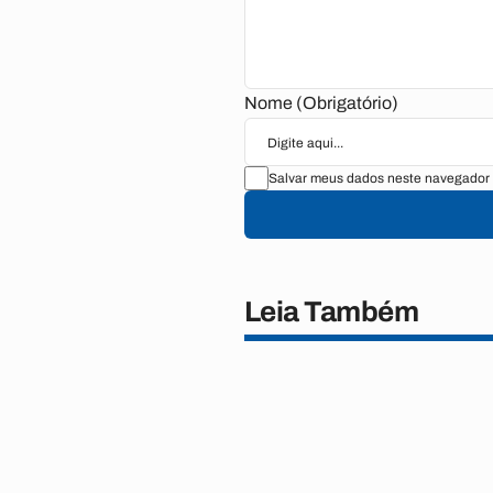
Nome (Obrigatório)
Salvar meus dados neste navegador 
Leia Também