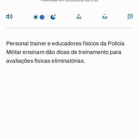
Publicado em 10/09/2010 às 0:00
Personal trainer e educadores físicos da Polícia
Militar ensinam dão dicas de treinamento para
avaliações físicas eliminatórias.