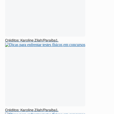
Créditos: Karoline Zilah/Paraíba1.
Créditos: Karoline Zilah/Paraíba1.