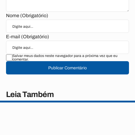
Nome (Obrigatório)
E-mail (Obrigatório)
Salvar meus dados neste navegador para a próxima vez que eu
comentar.
Publicar Comentário
Leia Também