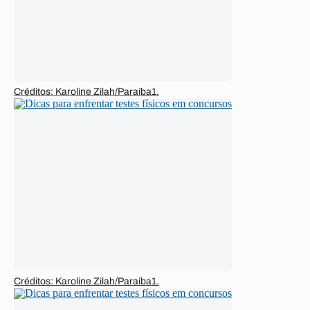
Créditos: Karoline Zilah/Paraíba1.
Créditos: Karoline Zilah/Paraíba1.