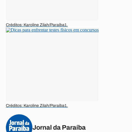
Créditos: Karoline Zilah/Paraíba1.
Créditos: Karoline Zilah/Paraíba1.
Jornal da Paraíba