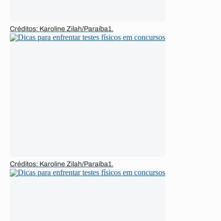
Créditos: Karoline Zilah/Paraíba1.
Créditos: Karoline Zilah/Paraíba1.