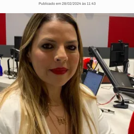
Publicado em 28/02/2024 às 11:43