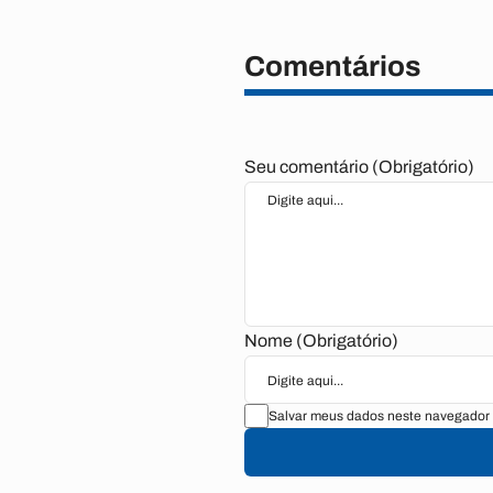
Comentários
Seu comentário (Obrigatório)
Nome (Obrigatório)
Salvar meus dados neste navegador 