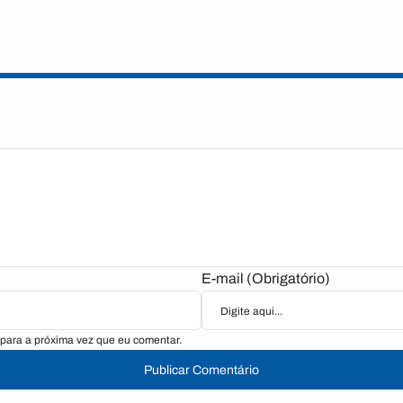
E-mail (Obrigatório)
para a próxima vez que eu comentar.
Publicar Comentário