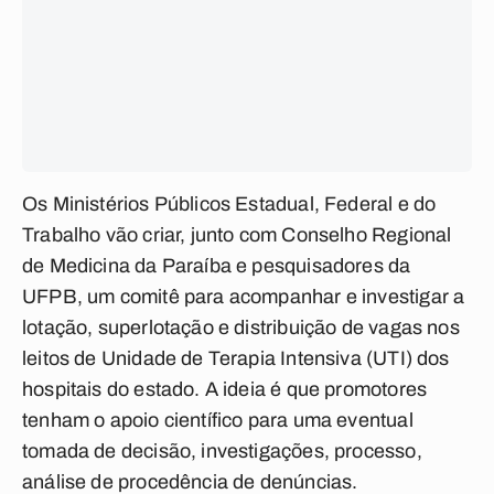
Os Ministérios Públicos Estadual, Federal e do
Trabalho vão criar, junto com Conselho Regional
de Medicina da Paraíba e pesquisadores da
UFPB, um comitê para acompanhar e investigar a
lotação, superlotação e distribuição de vagas nos
leitos de Unidade de Terapia Intensiva (UTI) dos
hospitais do estado. A ideia é que promotores
tenham o apoio científico para uma eventual
tomada de decisão, investigações, processo,
análise de procedência de denúncias.