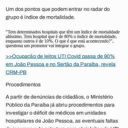
Um dos pontos que podem entrar no radar do
grupo é índice de mortalidade.
"Tem determinados hospitais que têm um índice de mortalidade
altíssimo. Tem hospital que é de 80% o índice de mortalidade,
enquanto outros é de 10%. O que é que está acontecendo?",
questiona um promotor vai integrar o grupo.
>>Ocupação de leitos UTI Covid passa de 90%
em João Pessoa e no Sertão da Paraíba, revela
CRM-PB
Procedimentos
A partir de denúncias de cidadãos, o Ministério
Público da Paraíba já abriu procedimentos para
investigar o déficit de médicos em unidades
hospitalares de João Pessoa, as eventuais faltas