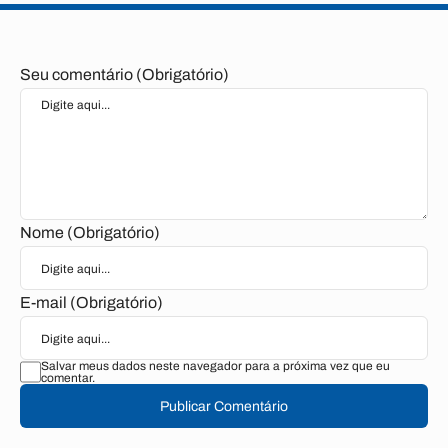
Seu comentário (Obrigatório)
Nome (Obrigatório)
E-mail (Obrigatório)
Salvar meus dados neste navegador para a próxima vez que eu
comentar.
Publicar Comentário