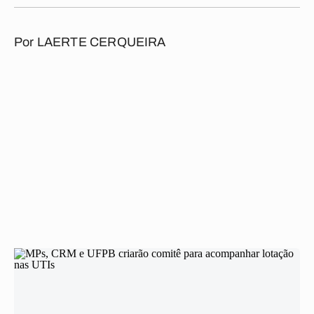
Por
LAERTE CERQUEIRA