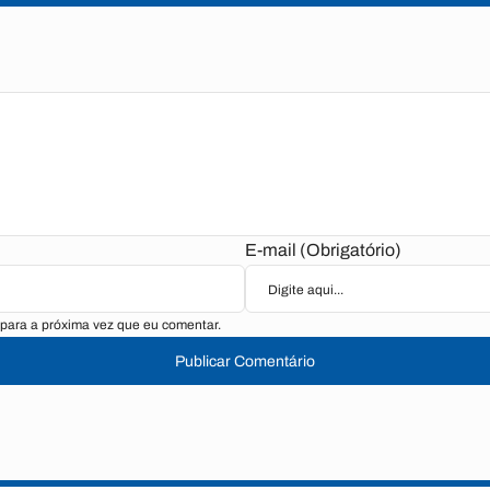
E-mail (Obrigatório)
para a próxima vez que eu comentar.
Publicar Comentário