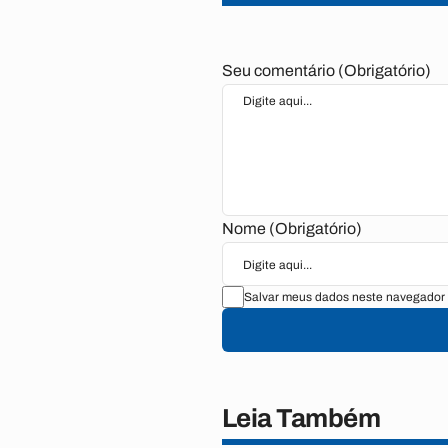
Seu comentário (Obrigatório)
Nome (Obrigatório)
Salvar meus dados neste navegador 
Leia Também