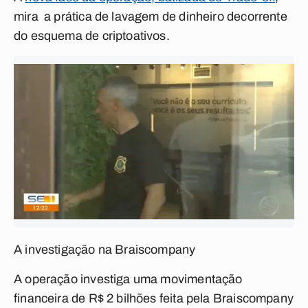
mira a prática de lavagem de dinheiro decorrente
do esquema de criptoativos.
A investigação na Braiscompany
A operação investiga uma movimentação
financeira de R$ 2 bilhões feita pela Braiscompany