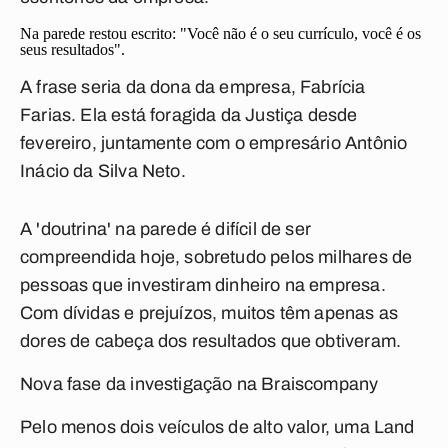
Na parede restou escrito: "Você não é o seu currículo, você é os
seus resultados".
A frase seria da dona da empresa, Fabrícia
Farias. Ela está foragida da Justiça desde
fevereiro, juntamente com o empresário Antônio
Inácio da Silva Neto.
A 'doutrina' na parede é difícil de ser
compreendida hoje, sobretudo pelos milhares de
pessoas que investiram dinheiro na empresa.
Com dívidas e prejuízos, muitos têm apenas as
dores de cabeça dos resultados que obtiveram.
Nova fase da investigação na Braiscompany
Pelo menos dois veículos de alto valor, uma Land