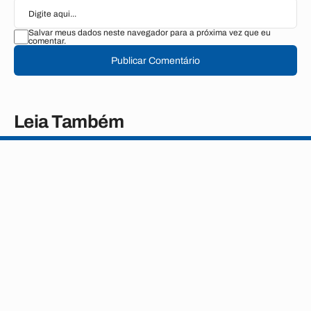
Salvar meus dados neste navegador para a próxima vez que eu
comentar.
Publicar Comentário
Leia Também