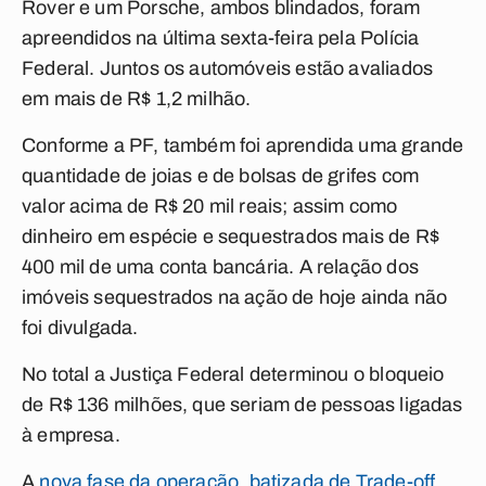
Rover e um Porsche, ambos blindados, foram
apreendidos na última sexta-feira pela Polícia
Federal. Juntos os automóveis estão avaliados
em mais de R$ 1,2 milhão.
Conforme a PF, também foi aprendida uma grande
quantidade de joias e de bolsas de grifes com
valor acima de R$ 20 mil reais; assim como
dinheiro em espécie e sequestrados mais de R$
400 mil de uma conta bancária. A relação dos
imóveis sequestrados na ação de hoje ainda não
foi divulgada.
No total a Justiça Federal determinou o bloqueio
de R$ 136 milhões, que seriam de pessoas ligadas
à empresa.
A
nova fase da operação, batizada de Trade-off
,