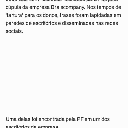
cúpula da empresa Braiscompany. Nos tempos de
'fartura' para os donos, frases foram lapidadas em
paredes de escritórios e disseminadas nas redes
sociais.
Uma delas foi encontrada pela PF em um dos
escritórios da empresa.