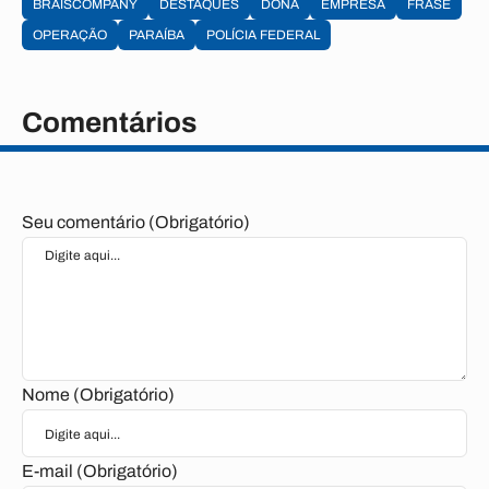
BRAISCOMPANY
DESTAQUES
DONA
EMPRESA
FRASE
OPERAÇÃO
PARAÍBA
POLÍCIA FEDERAL
Comentários
Seu comentário (Obrigatório)
Nome (Obrigatório)
E-mail (Obrigatório)