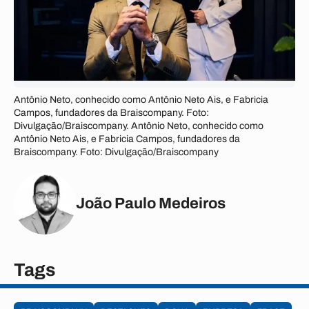
Antônio Neto, conhecido como Antônio Neto Ais, e Fabricia
Campos, fundadores da Braiscompany. Foto:
Divulgação/Braiscompany. Antônio Neto, conhecido como
Antônio Neto Ais, e Fabricia Campos, fundadores da
Braiscompany. Foto: Divulgação/Braiscompany
João Paulo Medeiros
Tags