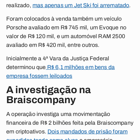
realizado,
mas apenas um Jet Ski foi arrematado
.
Foram colocados à venda também um veículo
Porsche avaliado em R$ 745 mil, um Evoque no
valor de R$ 120 mil, e um automóvel RAM 2500
avaliado em R$ 420 mil, entre outros.
Inicialmente a 4ª Vara da Justiça Federal
determinou que
R$ 6,1 milhões em bens da
empresa fossem leiloados
A investigação na
Braiscompany
A operação investiga uma movimentação
financeira de R$ 2 bilhões feita pela Braiscompany
em criptoativos.
Dois mandados de prisão foram