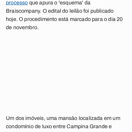
processo
que apura o 'esquema' da
Braiscompany. O edital do leilão foi publicado
hoje. O procedimento está marcado para o dia 20
de novembro.
Um dos imóveis, uma mansão localizada em um
condomínio de luxo entre Campina Grande e