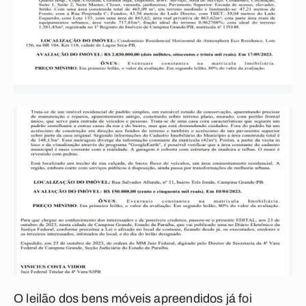
O leilão dos bens móveis apreendidos já foi