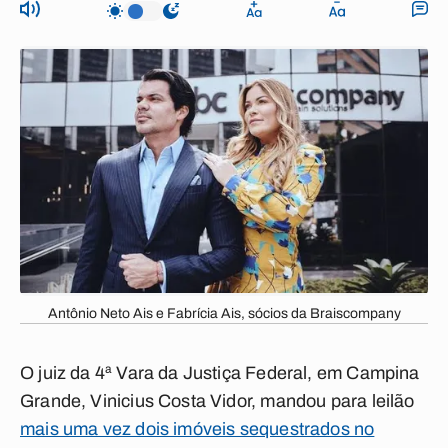
Antônio Neto Ais e Fabrícia Ais, sócios da Braiscompany
O juiz da 4ª Vara da Justiça Federal, em Campina
Grande, Vinicius Costa Vidor, mandou para leilão
mais uma vez dois imóveis sequestrados no