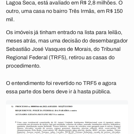
Lagoa Seca, está avaliado em R$ 2,8 milhões. O
outro, uma casa no bairro Três Irmãs, em R$ 150
mil.
Os imóveis já tinham entrado na lista para leilão,
meses atrás, mas uma decisão do desembargador
Sebastião José Vasques de Morais, do Tribunal
Regional Federal (TRF5), retirou as casas do
procedimento.
O entendimento foi revertido no TRF5 e agora
essa parte dos bens deve ir à hasta pública.