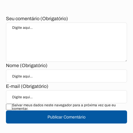
Seu comentário (Obrigatório)
Nome (Obrigatório)
E-mail (Obrigatório)
Salvar meus dados neste navegador para a próxima vez que eu
comentar.
Publicar Comentário