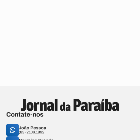
Contate-nos
João Pessoa
(83) 2106.1892