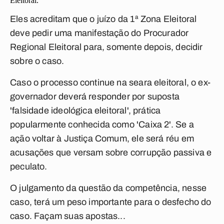
Eleitoral.
Eles acreditam que o juízo da 1ª Zona Eleitoral
deve pedir uma manifestação do Procurador
Regional Eleitoral para, somente depois, decidir
sobre o caso.
Caso o processo continue na seara eleitoral, o ex-
governador deverá responder por suposta
'falsidade ideológica eleitoral', prática
popularmente conhecida como 'Caixa 2'. Se a
ação voltar à Justiça Comum, ele será réu em
acusações que versam sobre corrupção passiva e
peculato.
O julgamento da questão da competência, nesse
caso, terá um peso importante para o desfecho do
caso. Façam suas apostas...