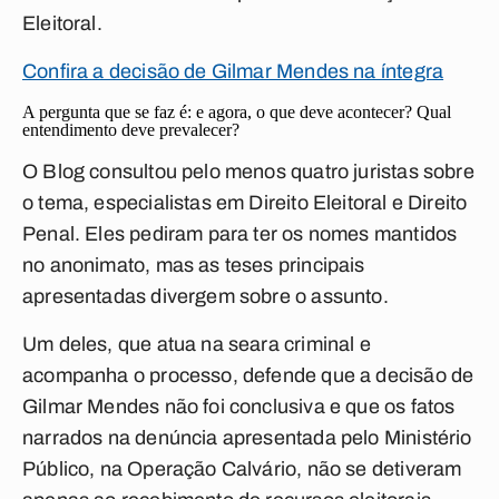
Eleitoral.
Confira a decisão de Gilmar Mendes na íntegra
A pergunta que se faz é: e agora, o que deve acontecer? Qual
entendimento deve prevalecer?
O Blog consultou pelo menos quatro juristas sobre
o tema, especialistas em Direito Eleitoral e Direito
Penal. Eles pediram para ter os nomes mantidos
no anonimato, mas as teses principais
apresentadas divergem sobre o assunto.
Um deles, que atua na seara criminal e
acompanha o processo, defende que a decisão de
Gilmar Mendes não foi conclusiva e que os fatos
narrados na denúncia apresentada pelo Ministério
Público, na Operação Calvário, não se detiveram