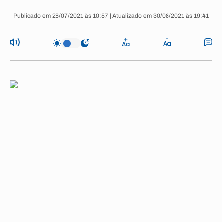
Publicado em 28/07/2021 às 10:57 | Atualizado em 30/08/2021 às 19:41