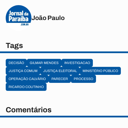
João Paulo
Tags
DECISÃO
GILMAR MENDES
INVESTIGACAO
JUSTIÇA COMUM
JUSTIÇA ELEITORAL
MINISTÉRIO PÚBLICO
OPERAÇÃO CALVÁRIO
PARECER
PROCESSO
RICARDO COUTINHO
Comentários