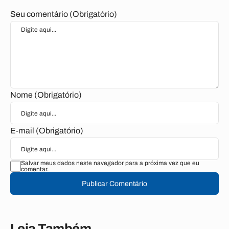
Seu comentário (Obrigatório)
Nome (Obrigatório)
E-mail (Obrigatório)
Salvar meus dados neste navegador para a próxima vez que eu
comentar.
Publicar Comentário
Leia Também