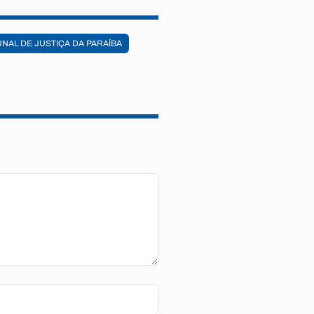
UNAL DE JUSTIÇA DA PARAÍBA