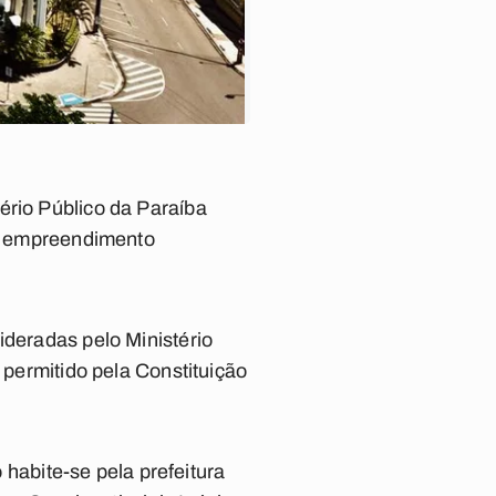
ério Público da Paraíba
 empreendimento
ideradas pelo Ministério
 permitido pela Constituição
o habite-se pela prefeitura