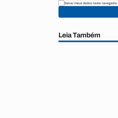
Salvar meus dados neste navegador 
Leia Também