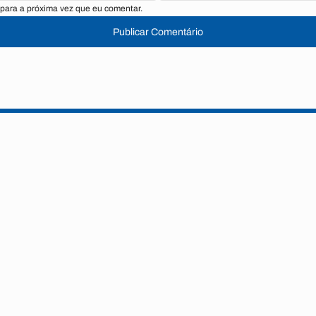
para a próxima vez que eu comentar.
Publicar Comentário