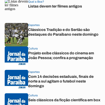
Qual a Boa?
Listas devem ter filmes antigos
Esportes
Clássicos Tradição e do Sertão são
destaques do Paraibano neste domingo
Cultura
Projeto exibe clássicos do cinema em
João Pessoa; confira a programação
Esportes
Com 14 decisões estaduais, finais de
norte a sul agitam o futebol neste
domingo
Cultura
Seis clássicos da ficção científica em box