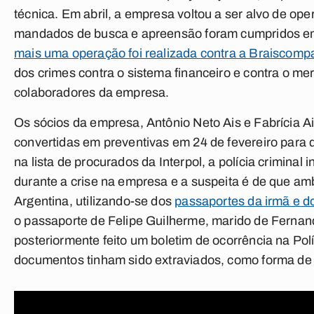
técnica. Em abril, a empresa voltou a ser alvo de ope
mandados de busca e apreensão foram cumpridos em
mais uma operação foi realizada contra a Braiscomp
dos crimes contra o sistema financeiro e contra o me
colaboradores da empresa.
Os sócios da empresa, Antônio Neto Ais e Fabrícia Ai
convertidas em preventivas em 24 de fevereiro para
na lista de procurados da Interpol, a polícia crimina
durante a crise na empresa e a suspeita é de que amb
Argentina, utilizando-se dos
passaportes da irmã e d
o passaporte de Felipe Guilherme, marido de Fernan
posteriormente feito um boletim de ocorrência na Pol
documentos tinham sido extraviados, como forma de s