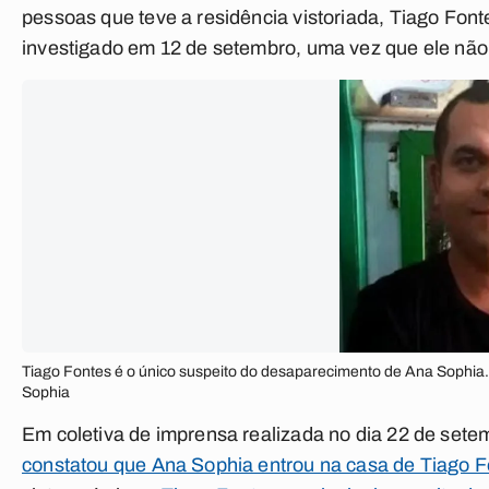
pessoas que teve a residência vistoriada, Tiago Fon
investigado em 12 de setembro, uma vez que ele não 
Tiago Fontes é o único suspeito do desaparecimento de Ana Sophia.
Sophia
Em coletiva de imprensa realizada no dia 22 de sete
constatou que Ana Sophia entrou na casa de Tiago F