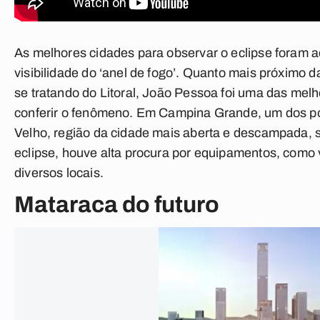
As melhores cidades para observar o eclipse foram a
visibilidade do ‘anel de fogo’. Quanto mais próximo da
se tratando do Litoral, João Pessoa foi uma das melh
conferir o fenômeno. Em Campina Grande, um dos p
Velho, região da cidade mais aberta e descampada, s
eclipse, houve alta procura por equipamentos, como v
diversos locais.
Mataraca do futuro