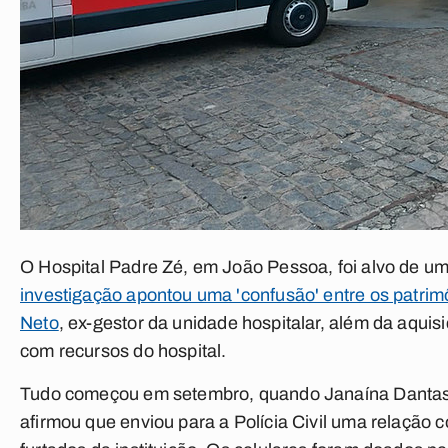
O Hospital Padre Zé, em João Pessoa, foi alvo de u
investigação apontou uma 'confusão' entre os patrim
Neto
, ex-gestor da unidade hospitalar, além da aquisi
com recursos do hospital.
Tudo começou em setembro, quando Janaína Dantas, e
afirmou que enviou para a Polícia Civil uma relação 