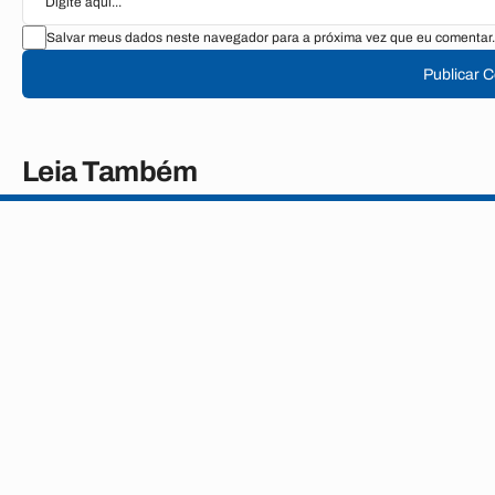
Salvar meus dados neste navegador para a próxima vez que eu comentar.
Publicar 
Leia Também