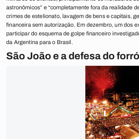
astronômicos” e “completamente fora da realidade de
crimes de estelionato, lavagem de bens e capitais, ge
financeira sem autorização. Em dezembro, um dos ex
participar do esquema de golpe financeiro investigad
da Argentina para o Brasil.
São João e a defesa do forró