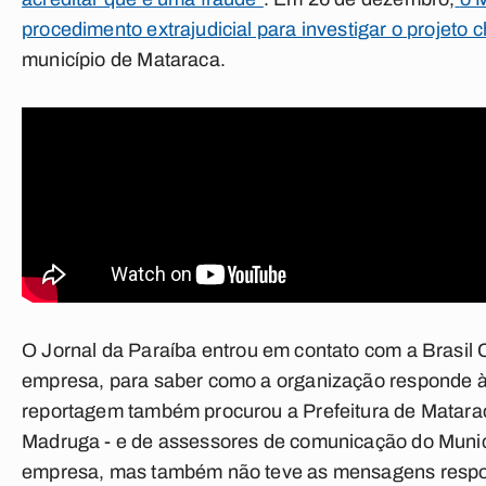
procedimento extrajudicial para investigar o projeto 
município de Mataraca.
O
Jornal da Paraíba
entrou em contato com a Brasil 
empresa, para saber como a organização responde à
reportagem também procurou a Prefeitura de Mataraca
Madruga - e de assessores de comunicação do Muni
empresa, mas também não teve as mensagens respo