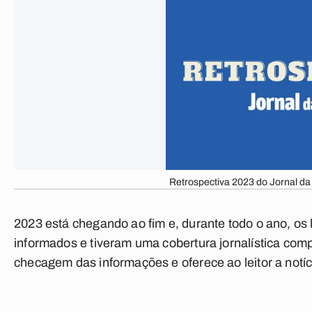
Retrospectiva 2023 do Jornal da 
2023 está chegando ao fim e, durante todo o ano, os 
informados e tiveram uma cobertura jornalística com
checagem das informações e oferece ao leitor a notíc