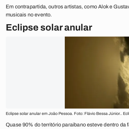
Em contrapartida, outros artistas, como Alok e Gustav
musicais no evento.
Eclipse solar anular
Eclipse solar anular em João Pessoa. Foto: Flávio Bessa Júnior.. Ec
Quase 90% do território paraibano esteve dentro da fa