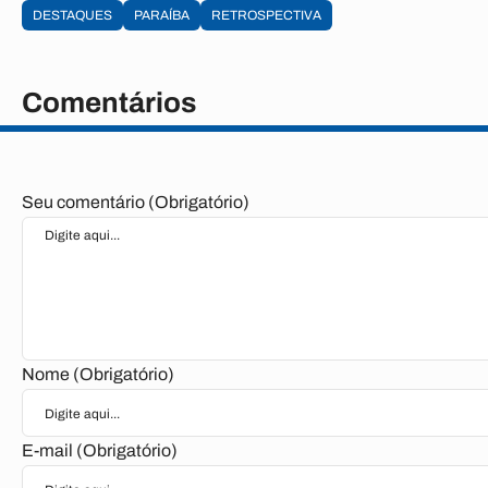
DESTAQUES
PARAÍBA
RETROSPECTIVA
Comentários
Seu comentário (Obrigatório)
Nome (Obrigatório)
E-mail (Obrigatório)