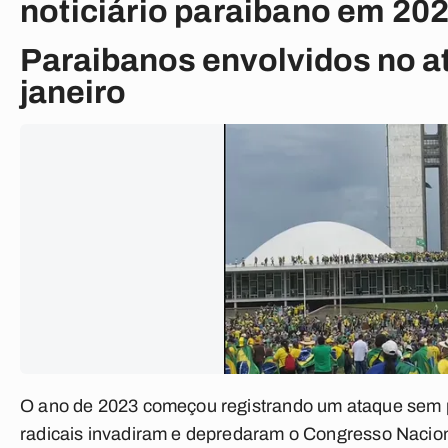
noticiário paraibano em 20
Paraibanos envolvidos no a
janeiro
O ano de 2023 começou registrando um ataque sem p
radicais invadiram e depredaram o Congresso Nacion