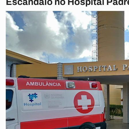
Escândalo no Hospital Padr