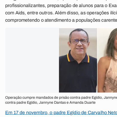
profissionalizantes, preparação de alunos para o Ex
com Aids, entre outros. Além disso, as operações ilí
comprometendo o atendimento a populações carente
Operação cumpre mandados de prisão contra padre Egídio, Janny
contra padre Egídio, Jannyne Dantas e Amanda Duarte
Em 17 de novembro, o padre Egídio de Carvalho Neto