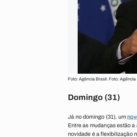
Foto: Agência Brasil. Foto: Agência 
Domingo (31)
Já no domingo (31), um
nov
Entre as mudanças estão a 
novidade é a flexibilização