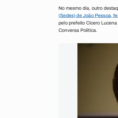
No mesmo dia, outro destaq
(Sedes) de João Pessoa, fei
pelo prefeito Cícero Lucena
Conversa Política.